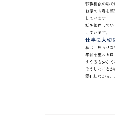
転職相談の場で
お話の内容を整
しています。

話を整理してい
けています。
仕事に大切
私は「焦らせな
年齢を重ねるほ
まう方も少なく
そうしたことが
語化しながら、