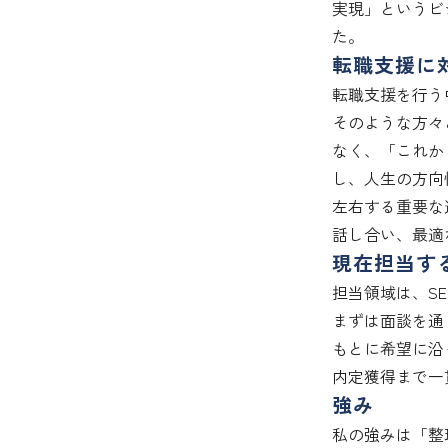
実現」というビ
た。
転職支援に
転職支援を行う
そのような方々
なく、「これか
し、人生の方向
左右する重要な
話し合い、最適
現在担当す
担当領域は、SE
まずは面談を通
もとに希望に沿
内定獲得まで一
強み
私の強みは「整