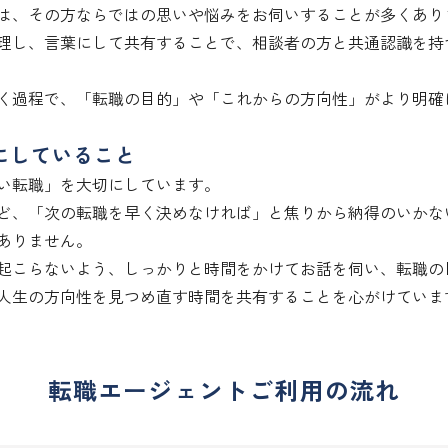
は、その方ならではの思いや悩みをお伺いすることが多くあり
理し、言葉にして共有することで、相談者の方と共通認識を持
く過程で、「転職の目的」や「これからの方向性」がより明確
にしていること
い転職」を大切にしています。

ど、「次の転職を早く決めなければ」と焦りから納得のいかな
ありません。

起こらないよう、しっかりと時間をかけてお話を伺い、転職の
人生の方向性を見つめ直す時間を共有することを心がけていま
転職エージェントご利用の流れ