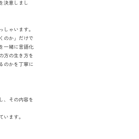
を決意しまし
っしゃいます。
くのか」だけで
を一緒に言語化
の方の生き方を
るのかを丁寧に
し、その内容を
ています。