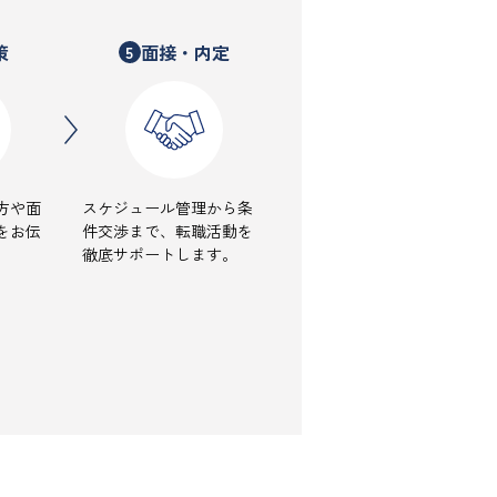
策
面接・内定
5
方や面
スケジュール管理から条
をお伝
件交渉まで、転職活動を
徹底サポートします。