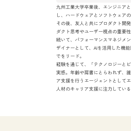
九州工業大学卒業後、エンジニアと
し、ハードウェアとソフトウェアの
その後、友人と共にプロダクト開発
ダクト思考やユーザー視点の重要性
続いて、パフォーマンスマネジメント
ザイナーとして、AIを活用した機
でをリード。

経験を通じて、「テクノロジーとビ
実感。年齢や肩書にとらわれず、誰
ア支援を行うエージェントとしてエ
人材のキャリア支援に注力している