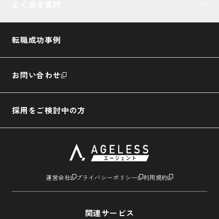
よくある質問
転職成功事例
お問い合わせ
採用をご検討中の方
運営会社
プライバシーポリシー
利用規約
関連サービス