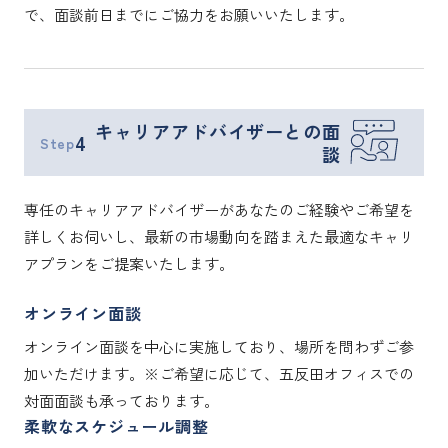
で、面談前日までにご協力をお願いいたします。
キャリアアドバイザーとの面
4
Step
談
専任のキャリアアドバイザーがあなたのご経験やご希望を
詳しくお伺いし、最新の市場動向を踏まえた最適なキャリ
アプランをご提案いたします。
オンライン面談
オンライン面談を中心に実施しており、場所を問わずご参
加いただけます。※ご希望に応じて、五反田オフィスでの
対面面談も承っております。
柔軟なスケジュール調整