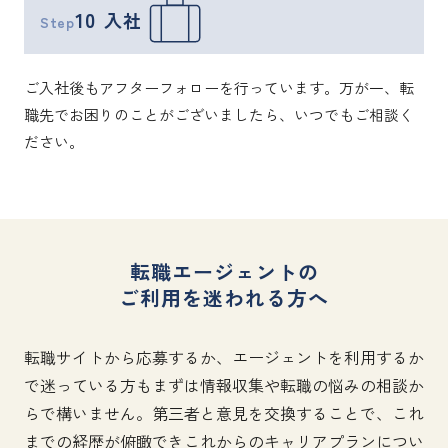
10
入社
Step
ご入社後もアフターフォローを行っています。万が一、転
職先でお困りのことがございましたら、いつでもご相談く
ださい。
転職エージェントの
ご利用を迷われる方へ
転職サイトから応募するか、エージェントを利用するか
で迷っている方もまずは情報収集や転職の悩みの相談か
らで構いません。
第三者と意見を交換することで、これ
までの経歴が俯瞰できこれからのキャリアプランについ