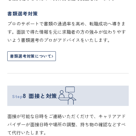
書類選考対策
プロのサポートで書類の通過率を高め、転職成功へ導きま
す。面談で得た情報を元に求職者の方の強みが伝わりやす
いよう書類選考のプロがアドバイスをいたします。
書類選考対策について
8
面接と対策
Step
面接が可能な日時をご連絡いただくだけで、キャリアアド
バイザーが面接日時や場所の調整、持ち物の確認などすべ
て代行いたします。