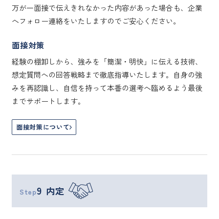
万が一面接で伝えきれなかった内容があった場合も、企業
へフォロー連絡をいたしますのでご安心ください。
面接対策
経験の棚卸しから、強みを「簡潔・明快」に伝える技術、
想定質問への回答戦略まで徹底指導いたします。自身の強
みを再認識し、自信を持って本番の選考へ臨めるよう最後
までサポートします。
面接対策について
9
内定
Step