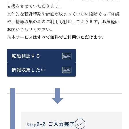
支援をさせていただきます。
具体的な転身時期や計画が決まっていない段階でもご相談
や、情報収集のみのご利用も歓迎しております。お気軽に
お問い合わせください。
※本サービスは
すべて無料でご利用いただけます。
転職相談する
無料
情報収集したい
無料
2-2
ご入力完了
Step