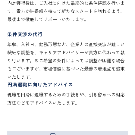
内定獲得後は、ご入社に向けた最終的な条件確認を行いま
す。貴方が納得感を持って新たなスタートを切れるよう、
最後まで徹底してサポートいたします。
条件交渉の代行
年収、入社日、勤務形態など、企業との直接交渉が難しい
繊細な調整を、キャリアアドバイザーが貴方に代わって執
り行います。※ご希望の条件によっては調整が困難な場合
もございますが、市場価値に基づいた最善の着地点を追求
いたします。
円満退職に向けたアドバイス
現職を円滑に退職するための手続きや、引き留めへの対応
方法などをアドバイスいたします。