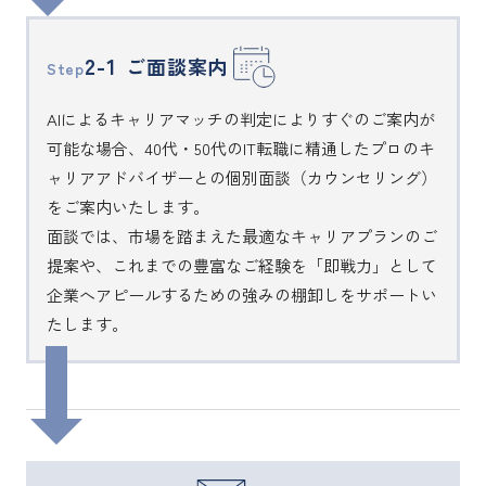
2-1
ご面談案内
Step
AIによるキャリアマッチの判定によりすぐのご案内が
可能な場合、40代・50代のIT転職に精通したプロのキ
ャリアアドバイザーとの個別面談（カウンセリング）
をご案内いたします。
面談では、市場を踏まえた最適なキャリアプランのご
提案や、これまでの豊富なご経験を「即戦力」として
企業へアピールするための強みの棚卸しをサポートい
たします。