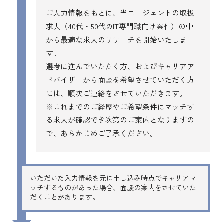
ご入力情報をもとに、当エージェントの取扱
求人（40代・50代のIT専門職向け案件）の中
から最適な求人のリサーチを開始いたしま
す。
選考に進んでいただく方、およびキャリアア
ドバイザーから面談を希望させていただく方
には、順次ご連絡をさせていただきます。
※これまでのご経歴やご希望条件にマッチす
る求人が確認でき次第のご案内となりますの
で、あらかじめご了承ください。
いただいた入力情報を元に申し込み時点でキャリアマ
ッチするものがあった場合、面談の案内をさせていた
だくことがあります。