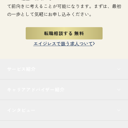
て前向きに考えることが可能になります。
まずは、最初
の一歩として気軽にお申し込みください。
転職相談する 無料
エイジレスで扱う求人ついて
サービス紹介
キャリアアドバイザー紹介
インタビュー