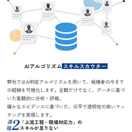
スキルスカウター
AIアルゴリズム
弊社ではAI判定アルゴリズムを用いて、候補者の今まで
の経験を可視化します。主観だけでなく、データに基づ
いた客観的に分析・評価。
確かなエビデンスに基づいた、公平で透明性の高いマッ
チングを実現します。
課
「上流工程・現場対応力」の
題
スキルが足りない