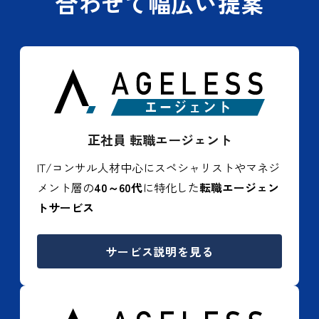
合わせて幅広い提案
正社員 転職エージェント
IT/コンサル人材中心にスペシャリストやマネジ
メント層の
40～60代
に特化した
転職エージェン
トサービス
サービス説明を見る