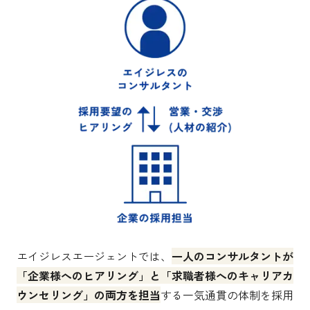
エイジレスエージェントでは、
一人のコンサルタントが
「企業様へのヒアリング」と「求職者様へのキャリアカ
ウンセリング」の両方を担当
する一気通貫の体制を採用