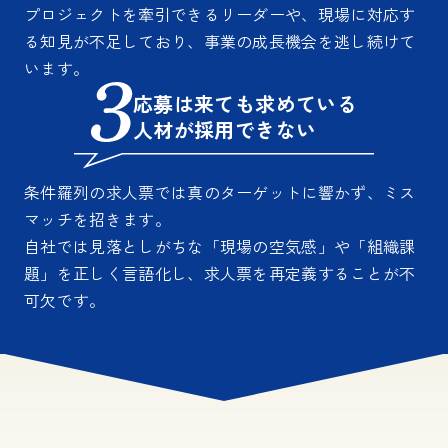
プロジェクトを牽引できるリーダーや、現場に対応す
る知見が不足しており、事業の成長機会を逃し続けて
います。
応募は来ても求めている
人材が採用できない
条件羅列の求人票では真のターゲットに響かず、ミス
マッチを招きます。
自社では見落としがちな「現場の空気感」や「組織課
題」を正しく言語化し、求人票を再定義することが不
可欠です。