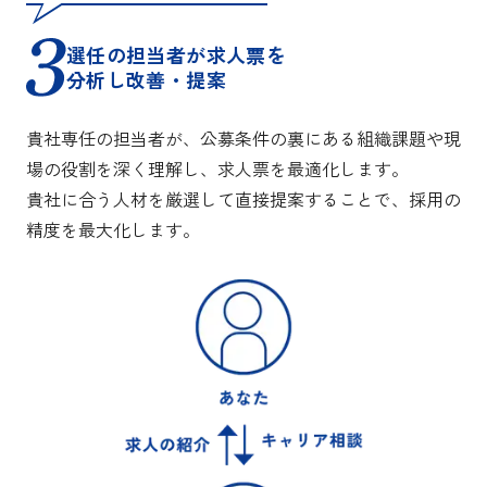
選任の担当者が求人票を
分析し改善・提案
貴社専任の担当者が、公募条件の裏にある組織課題や現
場の役割を深く理解し、求人票を最適化します。
貴社に合う人材を厳選して直接提案することで、採用の
精度を最大化します。