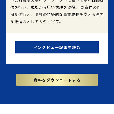
供を行い、現場から厚い信頼を獲得。DX案件の円
滑な遂行と、同社の持続的な事業成長を支える強力
な推進力として大きく寄与。
インタビュー記事を読む
資料をダウンロードする