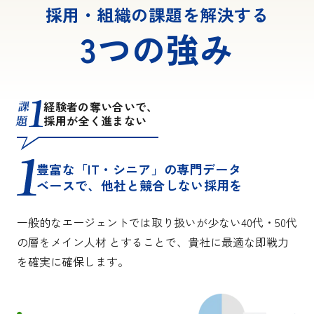
採用・組織の課題を解決する
3つの強み
課
経験者の奪い合いで、
題
採用が全く進まない
豊富な「IT・シニア」の専門データ
ベースで、他社と競合しない採用を
一般的なエージェントでは取り扱いが少ない40代・50代
の層をメイン人材 とすることで、貴社に最適な即戦力
を確実に確保します。