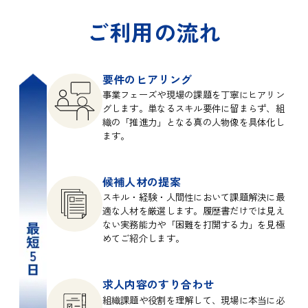
ご利用の流れ
要件のヒアリング
事業フェーズや現場の課題を丁寧にヒアリン
グします。単なるスキル要件に留まらず、組
織の「推進力」となる真の人物像を具体化し
ます。
候補人材の提案
スキル・経験・人間性において課題解決に最
適な人材を厳選します。履歴書だけでは見え
ない実務能力や「困難を打開する力」を見極
めてご紹介します。
求人内容のすり合わせ
組織課題や役割を理解して、現場に本当に必