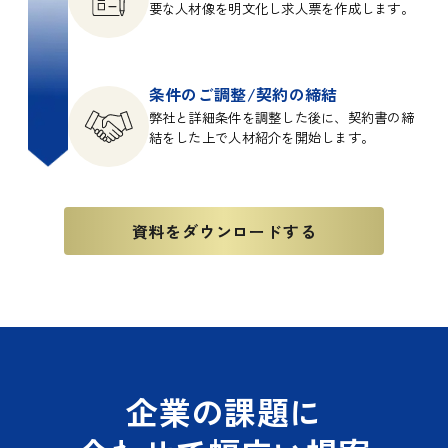
要な人材像を明文化し求人票を作成します。
条件のご調整/契約の締結
弊社と詳細条件を調整した後に、契約書の締
結をした上で人材紹介を開始します。
資料をダウンロードする
企業の課題に