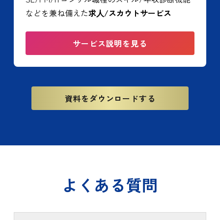
などを兼ね備えた
求⼈/スカウトサービス
サービス説明を見る
資料をダウンロードする
よくある質問