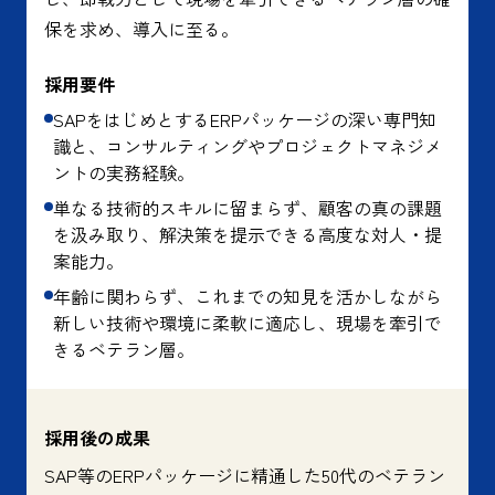
保を求め、導入に至る。
採用要件
SAPをはじめとするERPパッケージの深い専門知
識と、コンサルティングやプロジェクトマネジメ
ントの実務経験。
単なる技術的スキルに留まらず、顧客の真の課題
を汲み取り、解決策を提示できる高度な対人・提
案能力。
年齢に関わらず、これまでの知見を活かしながら
新しい技術や環境に柔軟に適応し、現場を牽引で
きるベテラン層。
採用後の成果
SAP等のERPパッケージに精通した50代のベテラン