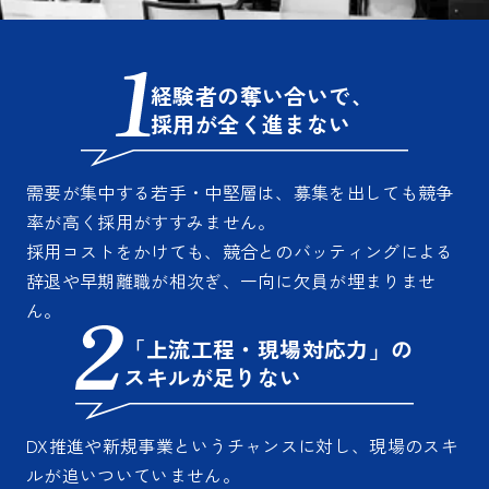
経験者の奪い合いで、
採用が全く進まない
需要が集中する若手・中堅層は、募集を出しても競争
率が高く採用がすすみません。
採用コストをかけても、競合とのバッティングによる
辞退や早期離職が相次ぎ、一向に欠員が埋まりませ
ん。
「上流工程・現場対応力」の
スキルが足りない
DX推進や新規事業というチャンスに対し、現場のスキ
ルが追いついていません。