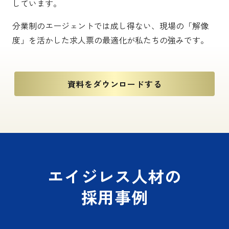
しています。
分業制のエージェントでは成し得ない、現場の「解像
度」を活かした求人票の最適化が私たちの強みです。
資料をダウンロードする
エイジレス人材の
採用事例