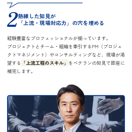
熟練した知見が
「上流・現場対応力」の穴を埋める
経験豊富なプロフェッショナルが揃っています。
プロジェクトとチーム・組織を牽引するPM（プロジェ
クトマネジメント）やコンサルティングなど、現場が渇
望する
「上流工程のスキル」
をベテランの知見で即座に
補完します。