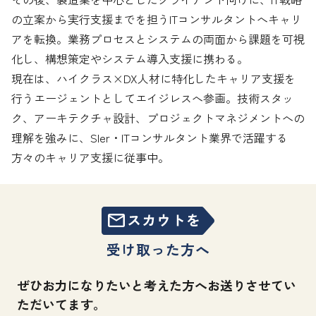
の立案から実行支援までを担うITコンサルタントへキャリ
アを転換。業務プロセスとシステムの両面から課題を可視
化し、構想策定やシステム導入支援に携わる。

現在は、ハイクラス×DX人材に特化したキャリア支援を
行うエージェントとしてエイジレスへ参画。技術スタッ
ク、アーキテクチャ設計、プロジェクトマネジメントへの
理解を強みに、SIer・ITコンサルタント業界で活躍する
方々のキャリア支援に従事中。
受け取った方へ
ぜひお力になりたいと考えた方へお送りさせてい
ただいてます。