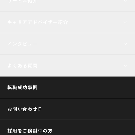
サービス紹介
キャリアアドバイザー紹介
インタビュー
よくある質問
転職成功事例
お問い合わせ
採用をご検討中の方