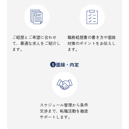
ご経歴とご希望に合わせ
職務経歴書の書き方や面接
て、最適な求人をご紹介し
対策のポイントをお伝えし
ます。
ます。
面接・内定
5
スケジュール管理から条件
交渉まで、転職活動を徹底
サポートします。