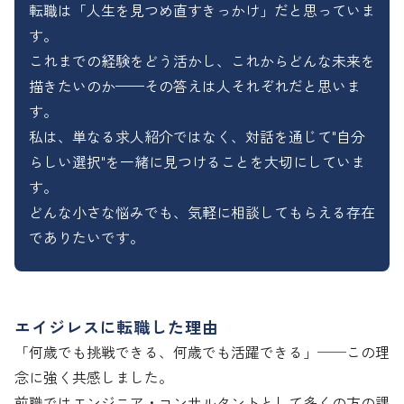
転職は「人生を見つめ直すきっかけ」だと思っていま
す。

これまでの経験をどう活かし、これからどんな未来を
描きたいのか——その答えは人それぞれだと思いま
す。

私は、単なる求人紹介ではなく、対話を通じて"自分
らしい選択"を一緒に見つけることを大切にしていま
す。

どんな小さな悩みでも、気軽に相談してもらえる存在
でありたいです。
エイジレスに転職した理由
「何歳でも挑戦できる、何歳でも活躍できる」──この理
念に強く共感しました。

前職ではエンジニア・コンサルタントとして多くの方の課