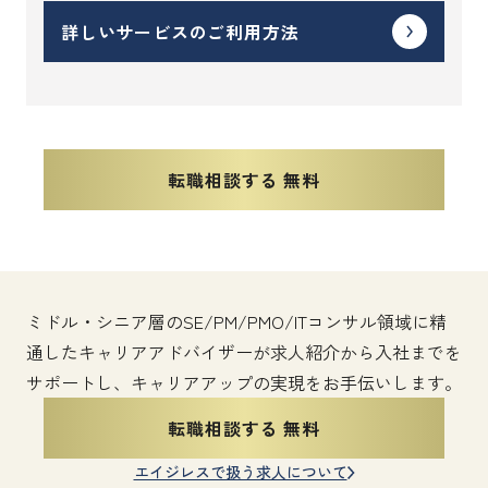
詳しいサービスのご利用方法
転職相談する 無料
ミドル・シニア層のSE/PM/PMO/ITコンサル領域に精
通したキャリアアドバイザーが求人紹介から入社までを
サポートし、キャリアアップの実現をお手伝いします。
転職相談する 無料
エイジレスで扱う求人について