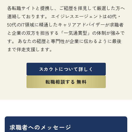
各転職サイトと提携し、ご経歴を拝見して厳選した方へ
連絡しております。 エイジレスエージェントは40代・
50代のIT領域に精通したキャリアアドバイザーが求職者
と企業の双方を担当する「一気通貫型」の体制が強みで
す。 あなたの経歴と専門性が企業に伝わるように最後
まで伴走支援します。
スカウトについて詳しく
転職相談する 無料
求職者へのメッセージ