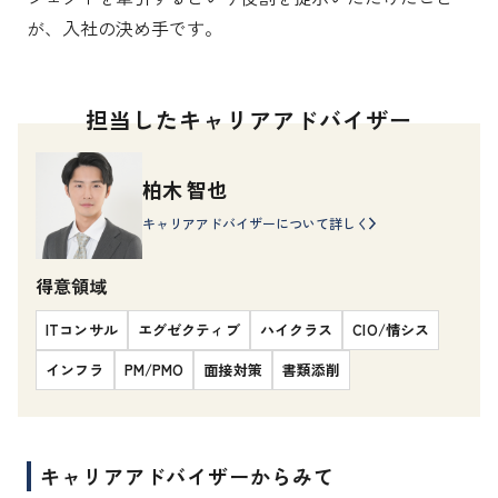
が、入社の決め手です。
担当したキャリアアドバイザー
柏木 智也
キャリアアドバイザーについて詳しく
得意領域
ITコンサル
エグゼクティブ
ハイクラス
CIO/情シス
インフラ
PM/PMO
面接対策
書類添削
キャリアアドバイザーからみて