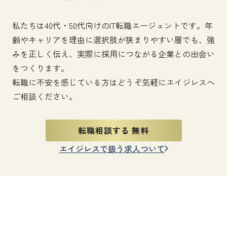
私たちは40代・50代向けのIT転職エージェントです。年
齢やキャリアを理由に選択肢が狭まりやすい層でも、強
みを正しく伝え、実際に採用につながる企業との出会い
をつくります。
転職に不安を感じている方はどうぞ気軽にエイジレスへ
ご相談ください。
転職相談する 無料
エイジレスで扱う求人ついて