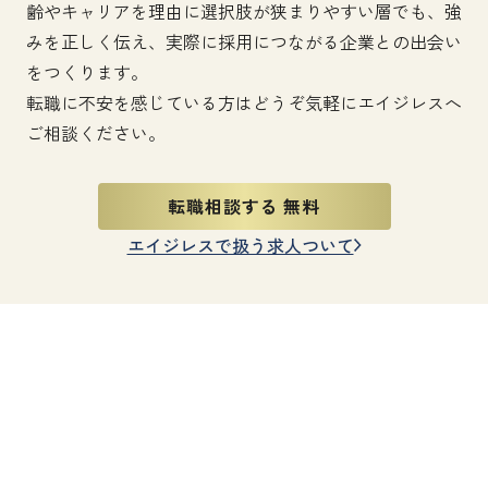
齢やキャリアを理由に選択肢が狭まりやすい層でも、強
みを正しく伝え、実際に採用につながる企業との出会い
をつくります。
転職に不安を感じている方はどうぞ気軽にエイジレスへ
ご相談ください。
転職相談する 無料
エイジレスで扱う求人ついて