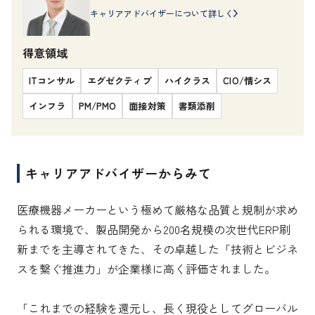
キャリアアドバイザーについて詳しく
得意領域
ITコンサル
エグゼクティブ
ハイクラス
CIO/情シス
インフラ
PM/PMO
面接対策
書類添削
キャリアアドバイザーからみて
医療機器メーカーという極めて厳格な品質と規制が求め
られる環境で、製品開発から200名規模の次世代ERP刷
新までを主導されてきた、その卓越した「技術とビジネ
スを繋ぐ推進力」が企業様に高く評価されました。

「これまでの経験を還元し、長く現役としてグローバル