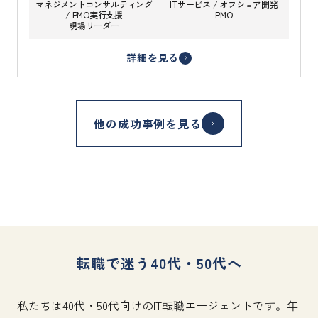
マネジメントコンサルティング
ITサービス / オフショア開発
/ PMO実行支援
PMO
現場リーダー
詳細を見る
他の成功事例を見る
転職で迷う40代・50代へ
私たちは40代・50代向けのIT転職エージェントです。年