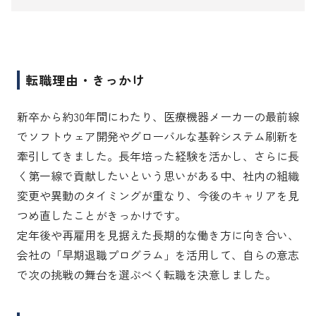
転職理由・きっかけ
新卒から約30年間にわたり、医療機器メーカーの最前線
でソフトウェア開発やグローバルな基幹システム刷新を
牽引してきました。長年培った経験を活かし、さらに長
く第一線で貢献したいという思いがある中、社内の組織
変更や異動のタイミングが重なり、今後のキャリアを見
つめ直したことがきっかけです。

定年後や再雇用を見据えた長期的な働き方に向き合い、
会社の「早期退職プログラム」を活用して、自らの意志
で次の挑戦の舞台を選ぶべく転職を決意しました。