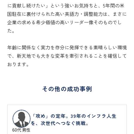
に貢献し続けたい」という強いお気持ちと、5年間の米
国駐在に裏付けられた高い英語力・調整能力は、まさに
企業の求める希少価値の高いリーダー像そのものでし
た。

年齢に関係なく実力を存分に発揮できる素晴らしい環境
で、新天地でも大きな変革を牽引されることを確信して
おります。
その他の成功事例
「攻め」の定年。39年のインフラ人生
を、次世代へつなぐ挑戦。
60代 男性