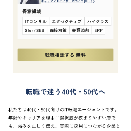
キャリアアドバイザーについて詳しく
得意領域
ITコンサル
エグゼクティブ
ハイクラス
SIer/SES
面接対策
書類添削
ERP
転職相談する 無料
転職で迷う40代・50代へ
私たちは40代・50代向けのIT転職エージェントです。
年齢やキャリアを理由に選択肢が狭まりやすい層で
も、強みを正しく伝え、実際に採用につながる企業と