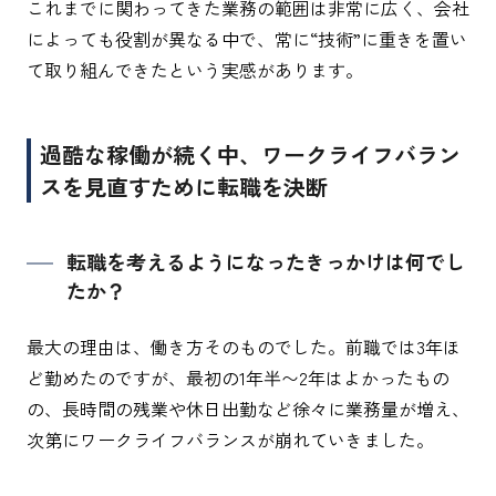
これまでに関わってきた業務の範囲は非常に広く、会社
によっても役割が異なる中で、常に“技術”に重きを置い
て取り組んできたという実感があります。
過酷な稼働が続く中、ワークライフバラン
スを見直すために転職を決断
転職を考えるようになったきっかけは何でし
たか？
最大の理由は、働き方そのものでした。前職では3年ほ
ど勤めたのですが、最初の1年半〜2年はよかったもの
の、長時間の残業や休日出勤など徐々に業務量が増え、
次第にワークライフバランスが崩れていきました。