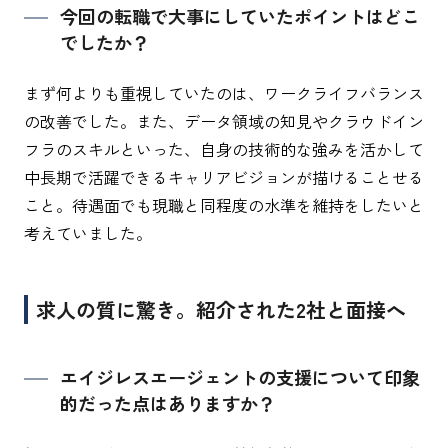
今回の転職で大事にしていたポイントはどこ
でしたか？
まず何よりも重視していたのは、ワークライフバランス
の改善でした。また、データ領域の知見やクラウドイン
フラのスキルといった、自身の技術的な強みを活かして
中長期で活躍できるキャリアビジョンが描けることせる
こと。待遇面でも現職と同程度の水準を維持をしたいと
考えていました。
求人の質に驚き。紹介された2社と面接へ
エイジレスエージェントの支援について印象
的だった点はありますか？