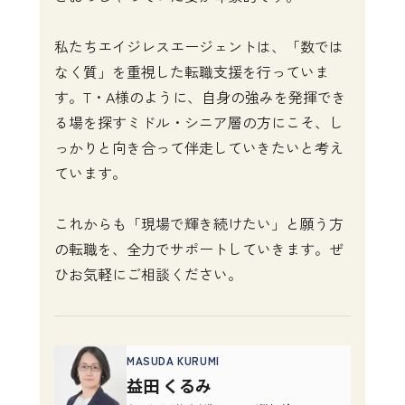
私たちエイジレスエージェントは、「数では
なく質」を重視した転職支援を行っていま
す。T・A様のように、自身の強みを発揮でき
る場を探すミドル・シニア層の方にこそ、し
っかりと向き合って伴走していきたいと考え
ています。

これからも「現場で輝き続けたい」と願う方
の転職を、全力でサポートしていきます。ぜ
MASUDA KURUMI
益田 くるみ