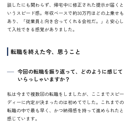
談したにも関わらず、帰宅中に修正された提示が届くと
いうスピード感。年収ベースで約30万円ほどの上乗せも
あり、「従業員と向き合ってくれる会社だ。」と安心し
て入社できる感覚がありました。
転職を終えた今、思うこと
今回の転職を振り返って、どのように感じて
いらっしゃいますか？
私は今まで複数回の転職をしましたが、ここまでスピー
ディーに内定が決まったのは初めてでした。これまでの
転職の中で最も早く、かつ納得感を持って進められたと
感じています。