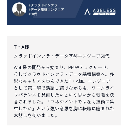
T・A様
クラウドインフラ・データ基盤エンジニア
50代
Web系の開発から始まり、PMやテックリード、
そしてクラウドインフラ・データ基盤構築へ。多
彩なキャリアを歩んできたT・A様。エンジニア
として第一線で活躍し続けながらも、ワークライ
フバランスを見直したいという思いから転職を決
意されました。「マネジメントではなく技術に集
中したい」という強い意思を胸に転職に臨まれた
お話しを伺いました。