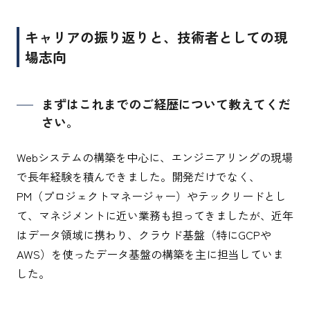
キャリアの振り返りと、技術者としての現
場志向
まずはこれまでのご経歴について教えてくだ
さい。
Webシステムの構築を中心に、エンジニアリングの現場
で長年経験を積んできました。開発だけでなく、
PM（プロジェクトマネージャー）やテックリードとし
て、マネジメントに近い業務も担ってきましたが、近年
はデータ領域に携わり、クラウド基盤（特にGCPや
AWS）を使ったデータ基盤の構築を主に担当していま
した。