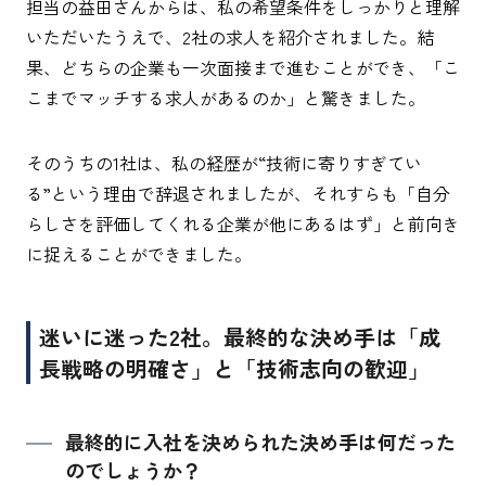
担当の益田さんからは、私の希望条件をしっかりと理解
いただいたうえで、2社の求人を紹介されました。結
果、どちらの企業も一次面接まで進むことができ、「こ
こまでマッチする求人があるのか」と驚きました。
そのうちの1社は、私の経歴が“技術に寄りすぎてい
る”という理由で辞退されましたが、それすらも「自分
らしさを評価してくれる企業が他にあるはず」と前向き
に捉えることができました。
迷いに迷った2社。最終的な決め手は「成
長戦略の明確さ」と「技術志向の歓迎」
最終的に入社を決められた決め手は何だった
のでしょうか？