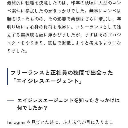
最終的に転職を決意したのは、昨年の秋頃に大型のコン
ペ案件に参加したのがきっかけでした。無事にコンペは
勝ち取ったものの、その影響で業務はさらに増加し、年
明け頃には心身の負荷も限界に。フリーランスとして独
立する選択肢も頭に浮かびましたが、まずはそのプロジ
ェクトをやりきり、節目で退職しようと考えるようにな
りました。
フリーランスと正社員の狭間で出会った
「エイジレスエージェント」
エイジレスエージェントを知ったきっかけは
何でしたか？
Instagramを見ていた時に、ふと広告が目に入りまし