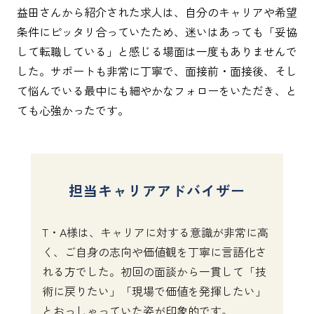
益田さんから紹介された求人は、自分のキャリアや希望
条件にピッタリ合っていたため、迷いはあっても「妥協
して転職している」と感じる場面は一度もありませんで
した。サポートも非常に丁寧で、面接前・面接後、そし
て悩んでいる最中にも細やかなフォローをいただき、と
ても心強かったです。
担当キャリアアドバイザー
T・A様は、キャリアに対する意識が非常に高
く、ご自身の志向や価値観を丁寧に言語化さ
れる方でした。初回の面談から一貫して「技
術に戻りたい」「現場で価値を発揮したい」
とおっしゃっていた姿が印象的です。
