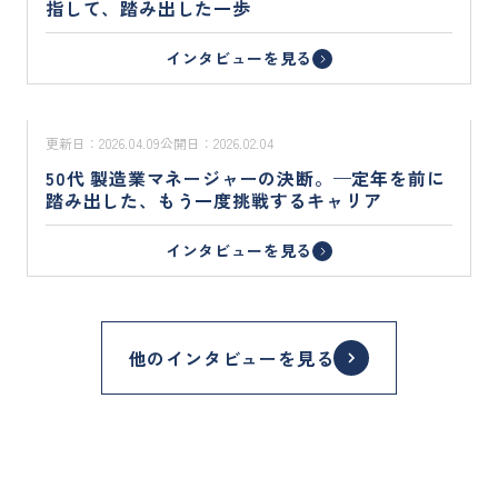
指して、踏み出した一歩
インタビューを見る
更新日：
2026.04.09
公開日：
2026.02.04
50代 製造業マネージャーの決断。—定年を前に
踏み出した、もう一度挑戦するキャリア
インタビューを見る
他のインタビューを見る