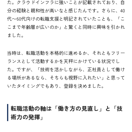
た。クラウドインフラに強いことが記載されており、自
分の経験と親和性が高いなと感じたんです。さらに、40
代〜60代向けの転職支援と明記されていたことも、「こ
こまで年齢層が広いのか」と驚くと同時に興味を引かれ
ました。
当時は、転職活動を本格的に進めるか、それともフリー
ランスとして活動するかを天秤にかけている状況でし
た。ですが、「技術を活かしながら、正社員として働け
る場所があるなら、そちらも視野に入れたい」と思って
いたタイミングでもあり、登録を決めました。
転職活動の軸は「働き方の見直し」と「技
術力の発揮」