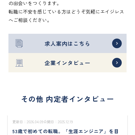
の出会いをつくります。
転職に不安を感じている方はどうぞ気軽にエイジレス
へご相談ください。
求人案内はこちら
企業インタビュー
その他 内定者インタビュー
更新日：
2026.04.09
公開日：
2025.12.19
53歳で初めての転職。「生涯エンジニア」を目