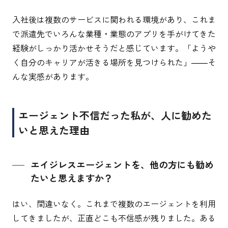
入社後は複数のサービスに関われる環境があり、これま
で派遣先でいろんな業種・業態のアプリを手がけてきた
経験がしっかり活かせそうだと感じています。「ようや
く自分のキャリアが活きる場所を見つけられた」――そ
んな実感があります。
エージェント不信だった私が、人に勧めた
いと思えた理由
エイジレスエージェントを、他の方にも勧め
たいと思えますか？
はい、間違いなく。これまで複数のエージェントを利用
してきましたが、正直どこも不信感が残りました。ある