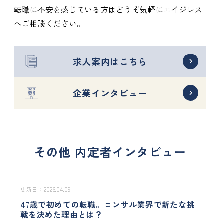
転職に不安を感じている方はどうぞ気軽にエイジレス
へご相談ください。
求人案内はこちら
企業インタビュー
その他 内定者インタビュー
更新日：
2026.04.09
47歳で初めての転職。コンサル業界で新たな挑
戦を決めた理由とは？