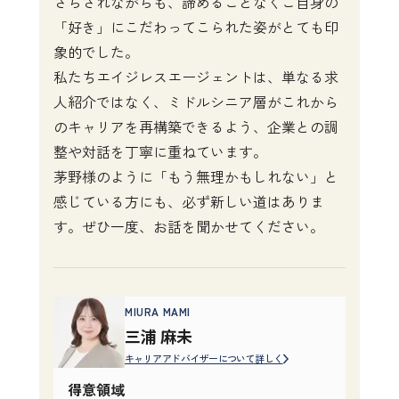
さらされながらも、諦めることなくご自身の
「好き」にこだわってこられた姿がとても印
象的でした。

私たちエイジレスエージェントは、単なる求
人紹介ではなく、ミドルシニア層がこれから
のキャリアを再構築できるよう、企業との調
整や対話を丁寧に重ねています。

茅野様のように「もう無理かもしれない」と
感じている方にも、必ず新しい道はありま
す。ぜひ一度、お話を聞かせてください。
MIURA MAMI
三浦 麻未
キャリアアドバイザーについて詳しく
得意領域