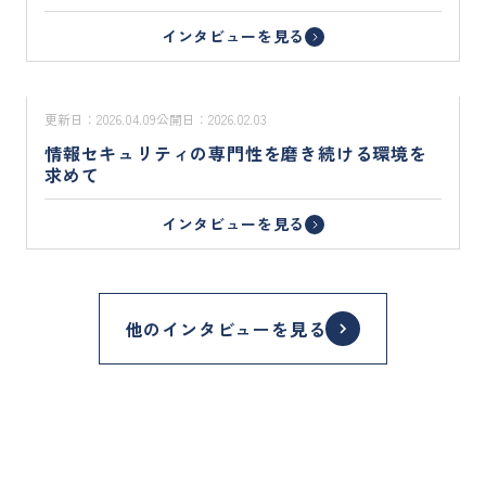
インタビューを見る
更新日：
2026.04.09
公開日：
2026.02.03
情報セキュリティの専門性を磨き続ける環境を
求めて
インタビューを見る
他のインタビューを見る