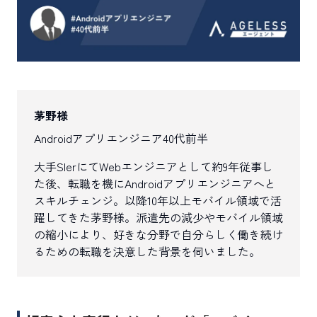
茅野様
Androidアプリエンジニア
40代前半
大手SIerにてWebエンジニアとして約9年従事し
た後、転職を機にAndroidアプリエンジニアへと
スキルチェンジ。以降10年以上モバイル領域で活
躍してきた茅野様。派遣先の減少やモバイル領域
の縮小により、好きな分野で自分らしく働き続け
るための転職を決意した背景を伺いました。