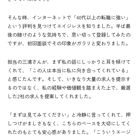
そんな時、インターネットで「40代以上の転職に強い」
という評判を見つけてエイジレスを知りました。半ば最
後の賭けのような気持ちで、思い切って登録してみたの
ですが、初回面談でその印象がガラリと変わりました。
担当の三浦さんが、まず私の話にしっかりと耳を傾けて
くれて、「この人は本当に私に向き合ってくれている」
と感じたんです。そして、いきなり大量の求人を提示す
るのではなく、私の経験や価値観を踏まえた上で、厳選
した2社の求人を提案してくれました。
「まずは見てみてください」と冷静に言ってくれて、押
しつけがましさもなく、こちらのペースを大切にしてく
れたのもとても安心感がありました。「こういうエージ