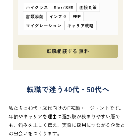
ハイクラス
SIer/SES
面接対策
書類添削
インフラ
ERP
マイグレーション
キャリア戦略
転職相談する 無料
転職で迷う40代・50代へ
私たちは40代・50代向けのIT転職エージェントです。
年齢やキャリアを理由に選択肢が狭まりやすい層で
も、強みを正しく伝え、実際に採用につながる企業と
の出会いをつくります。