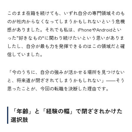
このまま在籍を続けても、いずれ自分の専門領域そのも
のが社内からなくなってしまうかもしれないという危機
感がありました。それでも私は、iPhoneやAndroidとい
った“好きなもの”に関わり続けたいという思いがありま
したし、自分が最も力を発揮できるのはこの領域だと確
信していました。
「今のうちに、自分の強みが活かせる場所を見つけない
と、将来道が閉ざされてしまうかもしれない」――そう
思ったことが、今回の転職を決断した理由です。
「年齢」と「経験の幅」で閉ざされかけた
選択肢