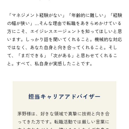
「マネジメント経験がない」「年齢的に難しい」「経験
の幅が狭い」…そんな理由で転職をあきらめかけている
方にこそ、エイジレスエージェントを知ってほしいと思
います。しっかり話を聞いてくれること。機械的な対応
ではなく、あなた自身と向き合ってくれること。そし
て、「まだできる」「次がある」と思わせてくれるこ
と。すべて、私自身が実感したことです。
担当キャリアアドバイザー
茅野様は、好きな領域で真摯に技術と向き合
ってきた方です。転職活動では厳しい言葉に