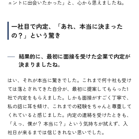
ェントに出会いたかった」と、心から思えましたね。
一社目で内定、「あれ、本当に決まった
の？」という驚き
結果的に、最初に面接を受けた企業で内定が
決まりましたね。
はい、それが本当に驚きでした。これまで何十社も受け
ては落とされてきた自分が、最初に提案してもらった1
社で内定をもらえました。しかも面接がすごく丁寧で、
私の話に耳を傾け、これまでの経験をちゃんと尊重して
くれていると感じました。内定の連絡を受けたときも、
「えっ、僕が？ 本当に？」という気持ちが拭えず、入
社日が来るまでは信じきれない思いでした。