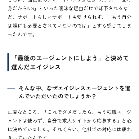
身だからNG」といった曖昧な理由だけで却下されるな
ど、サポートらしいサポートも受けられず、「もう自分
は誰にも必要とされていないのでは」とすら感じてしま
ったんです。
「最後のエージェントにしよう」と決めて
選んだエイジレス
そんな中、なぜエイジレスエージェントを選
んでいただいたのでしょうか？
正直なところ、「これでダメだったら、もう転職エージ
ェントは使わず、自分で求人サイトから応募する」と心
に決めていました。それくらい、他社での対応には疲れ
きっていたんです。