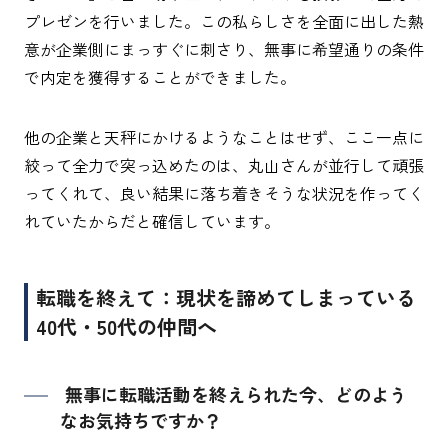
プレゼンを行いました。この私らしさを全面に出した熱
意が企業側にまっすぐに刺さり、無事に希望通りの条件
で内定を獲得することができました。
他の企業と天秤にかけるようなことはせず、ここ一点に
絞って全力で突っ込めたのは、丸山さんが並行して頑張
ってくれて、良い結果に落ち着きそうな状況を作ってく
れていたからだと確信しています。
転職を終えて：現状を諦めてしまっている
40代・50代の仲間へ
無事に転職活動を終えられた今、どのよう
なお気持ちですか？