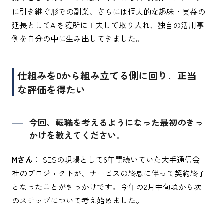
に引き継ぐ形での副業、さらには個人的な趣味・実益の
延長としてAIを随所に工夫して取り入れ、独自の活用事
例を自分の中に生み出してきました。
仕組みを0から組み立てる側に回り、正当
な評価を得たい
今回、転職を考えるようになった最初のきっ
かけを教えてください。
Mさん
： SESの現場として6年間続いていた大手通信会
社のプロジェクトが、サービスの終息に伴って契約終了
となったことがきっかけです。今年の2月中旬頃から次
のステップについて考え始めました。