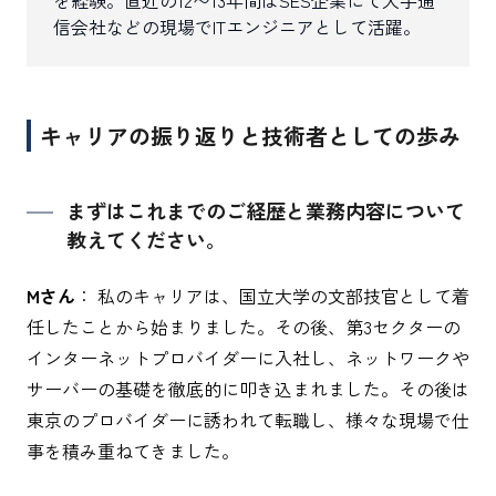
を経験。直近の12〜13年間はSES企業にて大手通
信会社などの現場でITエンジニアとして活躍。
キャリアの振り返りと技術者としての歩み
まずはこれまでのご経歴と業務内容について
教えてください。
Mさん
： 私のキャリアは、国立大学の文部技官として着
任したことから始まりました。その後、第3セクターの
インターネットプロバイダーに入社し、ネットワークや
サーバーの基礎を徹底的に叩き込まれました。その後は
東京のプロバイダーに誘われて転職し、様々な現場で仕
事を積み重ねてきました。