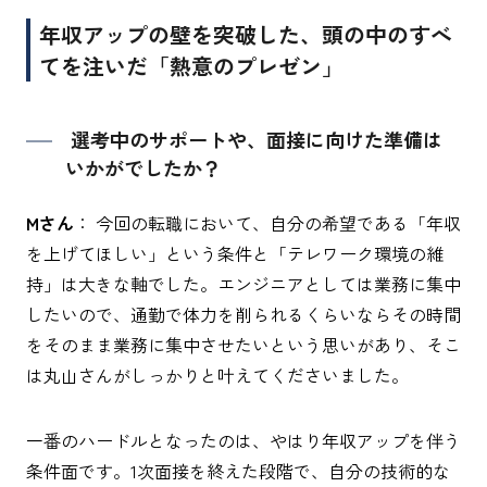
年収アップの壁を突破した、頭の中のすべ
てを注いだ「熱意のプレゼン」
選考中のサポートや、面接に向けた準備は
いかがでしたか？
Mさん
： 今回の転職において、自分の希望である「年収
を上げてほしい」という条件と「テレワーク環境の維
持」は大きな軸でした。エンジニアとしては業務に集中
したいので、通勤で体力を削られるくらいならその時間
をそのまま業務に集中させたいという思いがあり、そこ
は丸山さんがしっかりと叶えてくださいました。
一番のハードルとなったのは、やはり年収アップを伴う
条件面です。1次面接を終えた段階で、自分の技術的な