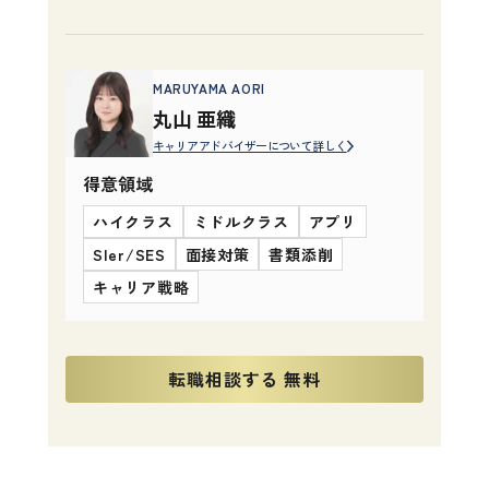
MARUYAMA AORI
丸山 亜織
キャリアアドバイザーについて詳しく
得意領域
ハイクラス
ミドルクラス
アプリ
SIer/SES
面接対策
書類添削
キャリア戦略
転職相談する 無料