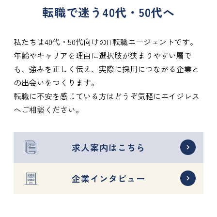
転職で迷う40代・50代へ
私たちは40代・50代向けのIT転職エージェントです。
年齢やキャリアを理由に選択肢が狭まりやすい層で
も、強みを正しく伝え、実際に採用につながる企業と
の出会いをつくります。
転職に不安を感じている方はどうぞ気軽にエイジレス
へご相談ください。
求人案内はこちら
企業インタビュー