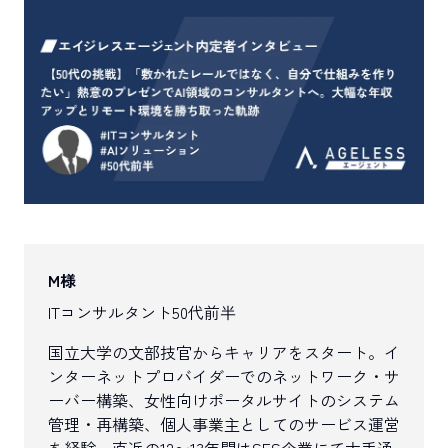
M様
ITコンサルタント
50代前半
国立大学の文部技官からキャリアをスタート。イ
ンターネットプロバイダーでのネットワーク・サ
ーバー構築、女性向けポータルサイトのシステム
管理・再構築、個人事業主としてのサービス運営