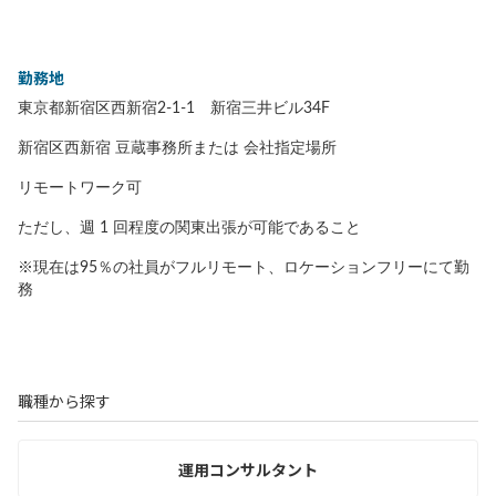
勤務地
東京都新宿区西新宿2-1-1 新宿三井ビル34F
新宿区西新宿 豆蔵事務所または 会社指定場所
リモートワーク可
ただし、週 1 回程度の関東出張が可能であること
※現在は95％の社員がフルリモート、ロケーションフリーにて勤
務
職種から探す
運用コンサルタント