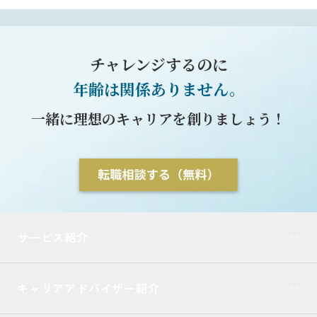
チャレンジするのに
年齢は関係ありません。
一緒に理想のキャリアを創りましょう！
サービス紹介
キャリアアドバイザー紹介