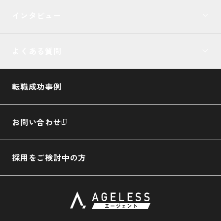
インタビュー
よくある質問
転職成功事例
お問い合わせ
採用をご検討中の方