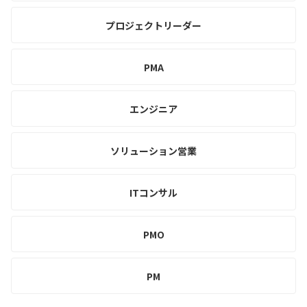
プロジェクトリーダー
PMA
エンジニア
ソリューション営業
ITコンサル
PMO
PM