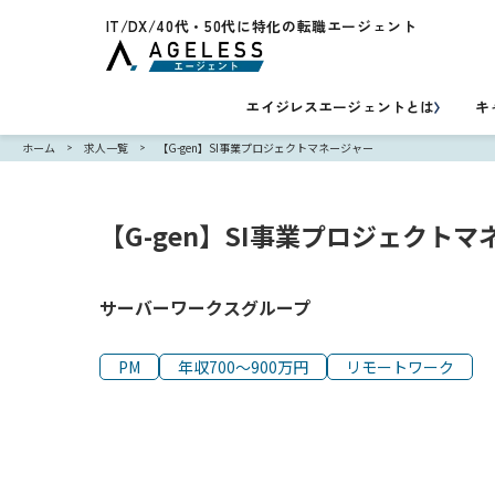
IT/DX/40代・50代に特化の転職エージェント
エイジレスエージェントとは
キ
ホーム
求人一覧
【G-gen】SI事業プロジェクトマネージャー
>
>
【G-gen】SI事業プロジェクトマ
サーバーワークスグループ
PM
年収700～900万円
リモートワーク