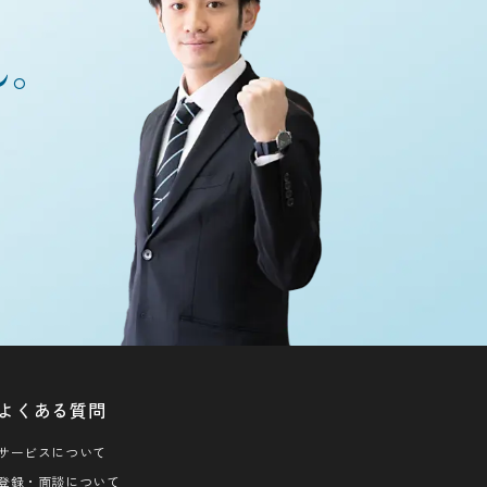
ん。
よくある質問
サービスについて
登録・面談について