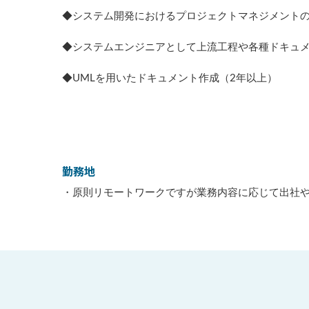
◆システム開発におけるプロジェクトマネジメントの
◆システムエンジニアとして上流工程や各種ドキュメ
◆UMLを用いたドキュメント作成（2年以上）
勤務地
・原則リモートワークですが業務内容に応じて出社