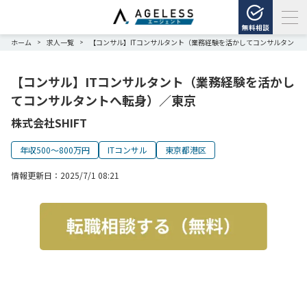
無料相談
ホーム
求人一覧
【コンサル】ITコンサルタント（業務経験を活かしてコンサルタント
>
>
【コンサル】ITコンサルタント（業務経験を活かし
てコンサルタントへ転身）／東京
株式会社SHIFT
年収500～800万円
ITコンサル
東京都港区
情報更新日：
2025/7/1 08:21