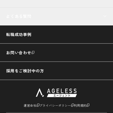
よくある質問
転職成功事例
お問い合わせ
採用をご検討中の方
運営会社
プライバシーポリシー
利用規約