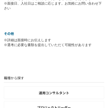
※面接日、入社日はご相談に応じます。お気軽にお問い合わせ下
さい
その他
※詳細は面接時にお伝えします
※選考に必要な書類を提出していただく可能性があります
職種から探す
運用コンサルタント
プロジェクトリーダー