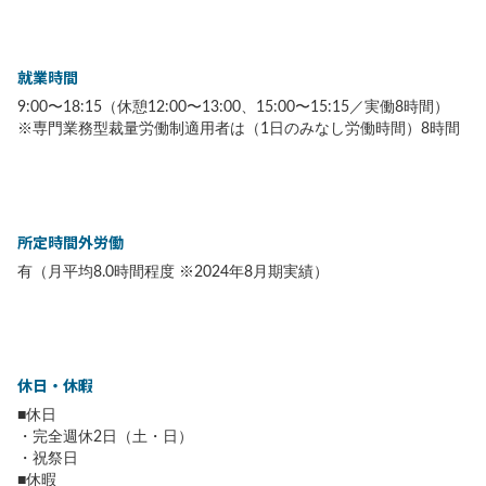
就業時間
9:00〜18:15（休憩12:00〜13:00、15:00〜15:15／実働8時間）
※専門業務型裁量労働制適用者は（1日のみなし労働時間）8時間
所定時間外労働
有（月平均8.0時間程度 ※2024年8月期実績）
休日・休暇
■休日
・完全週休2日（土・日）
・祝祭日
■休暇