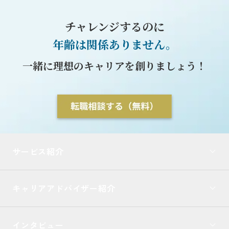
チャレンジするのに
年齢は関係ありません。
一緒に理想のキャリアを創りましょう！
サービス紹介
キャリアアドバイザー紹介
インタビュー