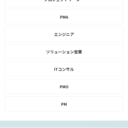
PMA
エンジニア
ソリューション営業
ITコンサル
PMO
PM