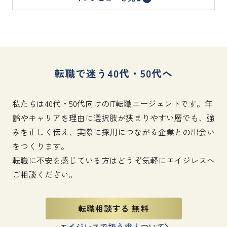
転職で迷う40代・50代へ
私たちは40代・50代向けのIT転職エージェントです。年
齢やキャリアを理由に選択肢が狭まりやすい層でも、強
みを正しく伝え、実際に採用につながる企業との出会い
をつくります。
転職に不安を感じている方はどうぞ気軽にエイジレスへ
ご相談ください。
転職相談する 無料
エイジレスで扱う求人ついて