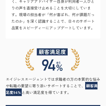
く、キャリアアドバイザー自身が利用者一人ひと
りの声を直接受け止めることを大切にしていま
す。現場の担当者が「何が喜ばれ、何が課題だっ
たのか」を深く認識することで、日々のサポート
品質をスピーディーにアップデートしています。
エイジレスエージェントでは求職者の方の本質的な悩み
や転職の要望に寄り添いサポートすることで、
顧客満
足度94%
と高い満足度を得ています。