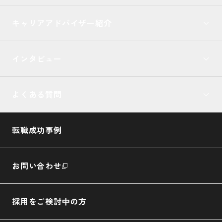
キャリアアドバイザー紹介
インタビュー
よくある質問
転職成功事例
お問い合わせ
採用をご検討中の方