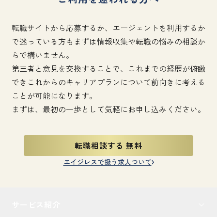
転職サイトから応募するか、エージェントを利用するか
で迷っている方もまずは情報収集や転職の悩みの相談か
らで構いません。
第三者と意見を交換することで、これまでの経歴が俯瞰
できこれからのキャリアプランについて前向きに考える
ことが可能になります。
まずは、最初の一歩として気軽にお申し込みください。
転職相談する 無料
エイジレスで扱う求人ついて
サービス紹介