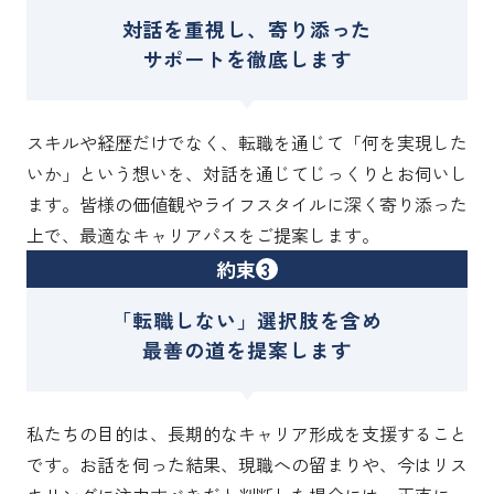
対話を重視し、寄り添った
サポートを徹底します
スキルや経歴だけでなく、転職を通じて「何を実現した
いか」という想いを、対話を通じてじっくりとお伺いし
ます。皆様の価値観やライフスタイルに深く寄り添った
上で、最適なキャリアパスをご提案します。
約束
3
「転職しない」選択肢を含め
最善の道を提案します
私たちの目的は、長期的なキャリア形成を支援すること
です。お話を伺った結果、現職への留まりや、今はリス