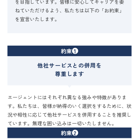
を目指しています。皆様に安心してキャリアを委
ねていただけるよう、私たちは以下の「お約束」
を宣言いたします。
約束
1
他社サービスとの併用を
尊重します
エージェントにはそれぞれ異なる強みや特徴がありま
す。私たちは、皆様が納得のいく選択をするために、状
況や相性に応じて他社サービスを併用することを推奨し
ています。無理な囲い込みは一切いたしません。
約束
2