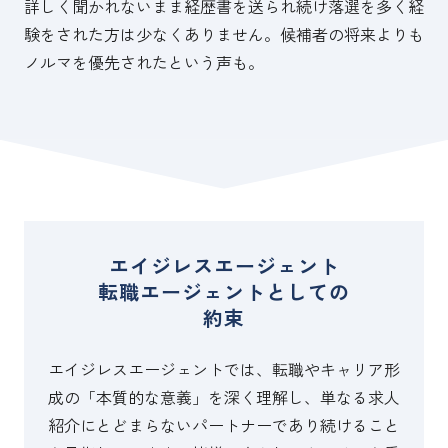
詳しく聞かれないまま経歴書を送られ続け落選を多く経
験をされた方は少なくありません。候補者の将来よりも
ノルマを優先されたという声も。
エイジレスエージェント
転職エージェントとしての
約束
エイジレスエージェントでは、転職やキャリア形
成の「本質的な意義」を深く理解し、単なる求人
紹介にとどまらないパートナーであり続けること