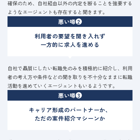
確保のため、自社経由以外の内定を断ることを強要する
ようなエージェントも存在すると聞きます。
悪い噂
2
利用者の要望を聞き入れず
一方的に求人を進める
自社で贔屓にしたい転職先のみを積極的に紹介し、利用
者の考え方や条件などの聞き取りを不十分なままに転職
活動を進めていくエージェントもいるようです。
悪い噂
3
キャリア形成のパートナーか、
ただの案件紹介マシーンか