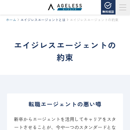
無料相談
ホーム
エイジレスエージェントとは
エイジレスエージェントの約束
エイジレスエージェントの
約束
転職エージェントの悪い噂
新卒からエージェントを活用してキャリアをスタ
ートさせることが、今や一つのスタンダードとな