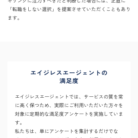
キリングに注力すべきだと判断した場合には、正直に
「転職をしない選択」を提案させていただくこともあり
ます。
エイジレスエージェントの
満足度
エイジレスエージェントでは、サービスの質を常
に高く保つため、実際にご利用いただいた方々を
対象に定期的な満足度アンケートを実施していま
す。
私たちは、単にアンケートを集計するだけでな