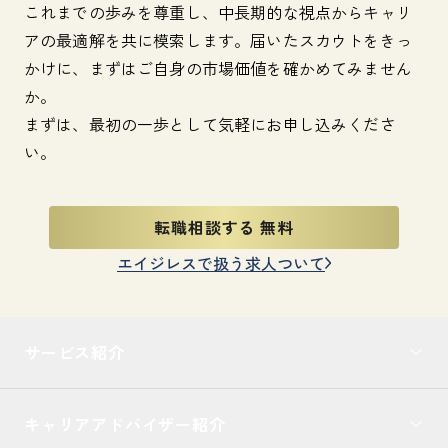
これまでの歩みを尊重し、中長期的な視点からキャリ
アの最適解を共に模索します。届いたスカウトをきっ
かけに、まずはご自身の市場価値を確かめてみません
か。
まずは、最初の一歩として気軽にお申し込みくださ
い。
転職相談する 無料
エイジレスで扱う求人ついて
サービス紹介
キャリアアドバイザー紹介