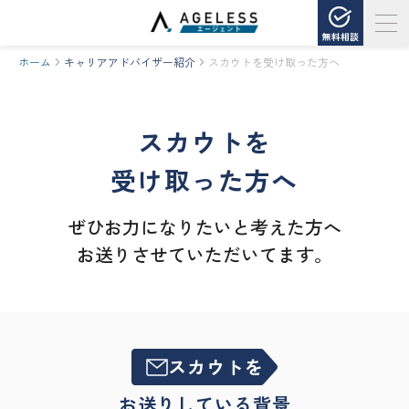
無料相談
ホーム
キャリアアドバイザー紹介
スカウトを受け取った方へ
スカウトを
受け取った方へ
ぜひお力になりたいと考えた方へ
お送りさせていただいてます。
スカウトを
お送りしている背景