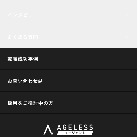
インタビュー
よくある質問
転職成功事例
お問い合わせ
採用をご検討中の方