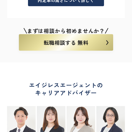
内定率の高さについて詳しく
まずは相談から初めませんか？
転職相談する 無料
エイジレスエージェントの
キャリアアドバイザー