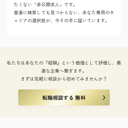
たくない「非公開求人」です。
普通に検索しても見つからない、あなた専用のキ
ャリアの選択肢が、今その手に届いています。
私たちはあなたの『経験』という価値として評価し、最
適な企業へ繋ぎます。
まずは気軽に相談から初めてみませんか？
転職相談する 無料