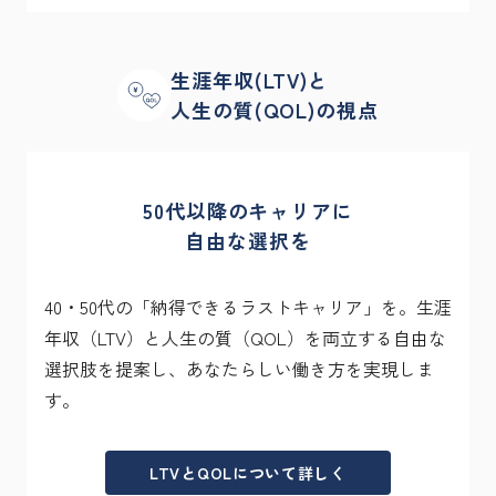
生涯年収(LTV)と
人生の質(QOL)の視点
50代以降のキャリアに

自由な選択を
40・50代の「納得できるラストキャリア」を。生涯
年収（LTV）と人生の質（QOL）を両立する自由な
選択肢を提案し、あなたらしい働き方を実現しま
す。
LTVとQOLについて詳しく