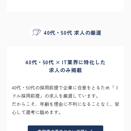
40代・50代 求人の厳選
40代・50代 × IT業界に特化した

求人のみ掲載
40代・50代の採用前提で企業に合意をとるため「ミ
ドル採用前提」の求人を厳選しています。

だからこそ、年齢を理由に不利になることなく、安
心して選考に臨めます。