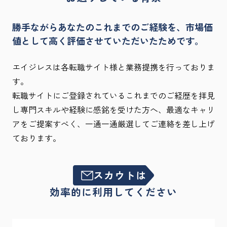
勝手ながらあなたのこれまでのご経験を、市場価
値として高く評価させていただいたためです。
エイジレスは各転職サイト様と業務提携を行っておりま
す。
転職サイトにご登録されているこれまでのご経歴を拝見
し専門スキルや経験に感銘を受けた方へ、最適なキャリ
アをご提案すべく、一通一通厳選してご連絡を差し上げ
ております。
スカウトは
効率的に利用してください