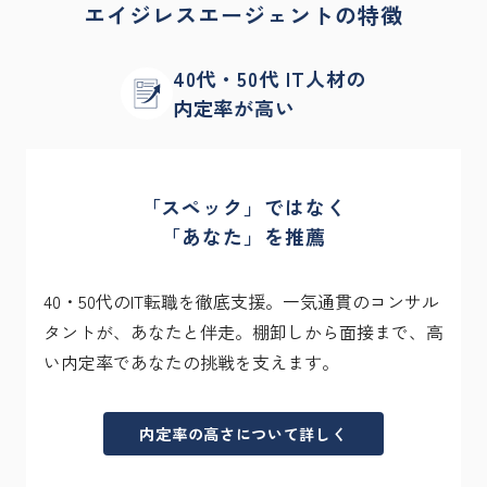
エイジレスエージェントの特徴
40代・50代 IT人材の
内定率が高い
「スペック」ではなく

「あなた」を推薦
40・50代のIT転職を徹底支援。一気通貫のコンサル
タントが、あなたと伴走。棚卸しから面接まで、高
い内定率であなたの挑戦を支えます。
内定率の高さについて詳しく