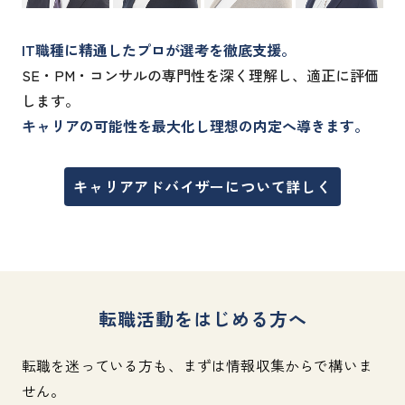
IT職種に精通したプロが選考を徹底支援。
SE・PM・コンサルの専門性を深く理解し、適正に評価
します。
キャリアの可能性を最大化し理想の内定へ導きます。
キャリアアドバイザーについて詳しく
転職活動をはじめる方へ
転職を迷っている方も、まずは情報収集からで構いま
せん。