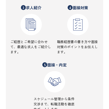
求人紹介
面接対策
3
4
ご経歴とご希望に合わせ
職務経歴書の書き方や面接
て、最適な求人をご紹介し
対策のポイントをお伝えし
ます。
ます。
面接・内定
5
スケジュール管理から条件
交渉まで、転職活動を徹底