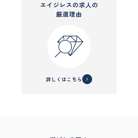
エイジレスの求人の
厳選理由
詳しくはこちら