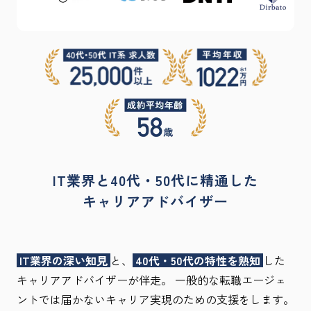
IT業界と40代・50代に精通した
キャリアアドバイザー
IT業界の深い知見
と、
40代・50代の特性を熟知
した
キャリアアドバイザーが伴走。 一般的な転職エージェ
ントでは届かないキャリア実現のための支援をします。