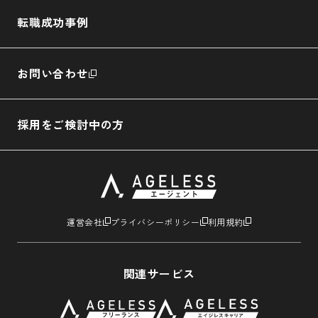
転職成功事例
お問い合わせ
採用をご検討中の方
運営会社
プライバシーポリシー
利用規約
関連サービス