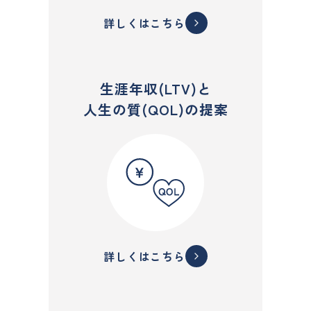
詳しくはこちら
生涯年収(LTV)と
人生の質(QOL)の提案
詳しくはこちら