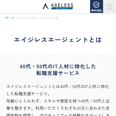
無料相談
ホーム
エイジレスエージェントとは
エイジレスエージェントとは
40代・50代のIT人材に特化した
転職支援サービス
エイジレスエージェントとは40代・50代のIT人材に特化
した転職支援サービス。
年齢にとらわれず、スキルや意欲を持つ40代・50代と企
業を繋ぎます。利用いただくそれぞれの方に合わせた支
援体制を提案し、次のキャリアへの挑戦をサポートしま