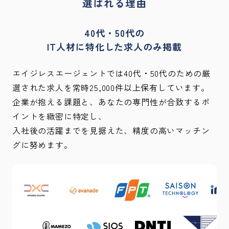
選ばれる理由
40代・50代の
IT人材に特化した求人のみ掲載
エイジレスエージェントでは40代・50代のための厳
選された求人を常時25,000件以上保有しています。
企業が抱える課題と、あなたの専門性が合致するポ
イントを緻密に特定し、
入社後の活躍までを見据えた、精度の高いマッチン
グに努めます。