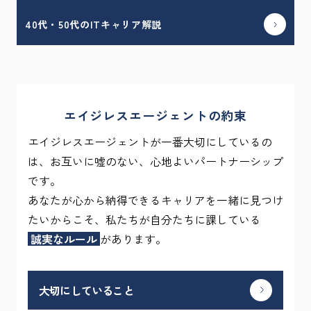
40代・50代のITキャリア解説
エイジレスエージェントの約束
エイジレスエージェントが一番大切にしているの
は、お互いに嘘のない、心地よいパートナーシップ
です。
あなたが心から納得できるキャリアを一緒に見つけ
たいからこそ、私たちが自分たちに課している
誠実なルール
があります。
大切にしていること