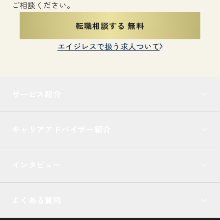
ご相談ください。
転職相談する 無料
エイジレスで扱う求人ついて
サービス紹介
キャリアアドバイザー紹介
インタビュー
よくある質問