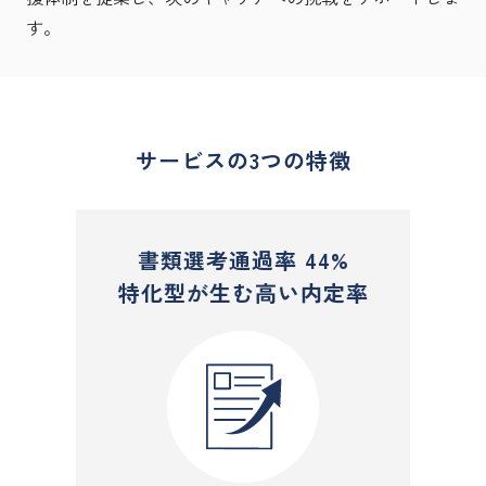
す。
サービスの3つの特徴
書類選考通過率 44%
特化型が生む高い内定率