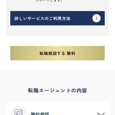
サポートします。
詳しいサービスのご利用方法
転職相談する 無料
転職エージェントの内容
無料相談