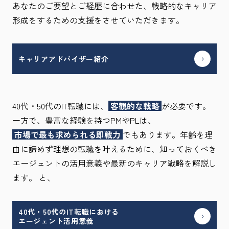
あなたのご要望とご経歴に合わせた、戦略的なキャリア
形成をするための支援をさせていただきます。
キャリアアドバイザー紹介
40代・50代のIT転職には、
客観的な戦略
が必要です。
一方で、豊富な経験を持つPMやPLは、
市場で最も求められる即戦力
でもあります。年齢を理
由に諦めず理想の転職を叶えるために、知っておくべき
エージェントの活用意義や最新のキャリア戦略を解説し
ます。 と、
40代・50代のIT転職における

エージェント活用意義