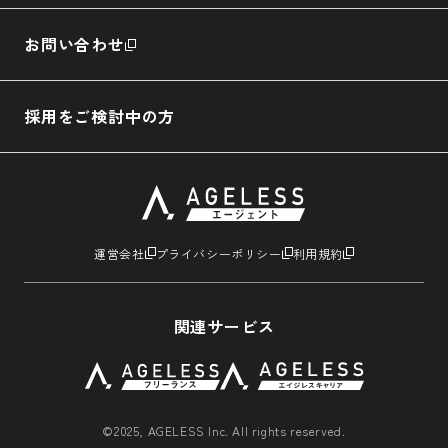
お問い合わせ
採用をご検討中の方
運営会社
プライバシーポリシー
利用規約
関連サービス
©2025, AGELESS Inc. All rights reserved.