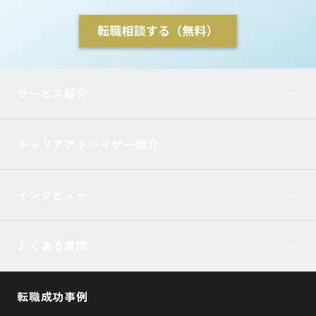
サービス紹介
キャリアアドバイザー紹介
インタビュー
よくある質問
転職成功事例