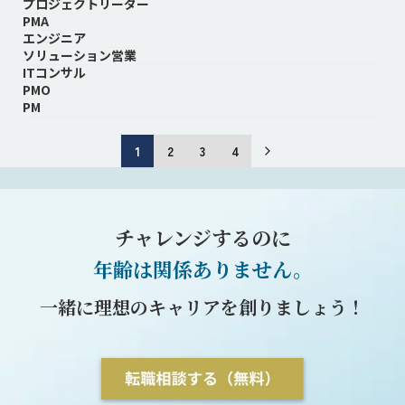
プロジェクトリーダー
PMA
エンジニア
ソリューション営業
ITコンサル
PMO
PM
1
2
3
4
チャレンジするのに
年齢は関係ありません。
一緒に理想のキャリアを創りましょう！