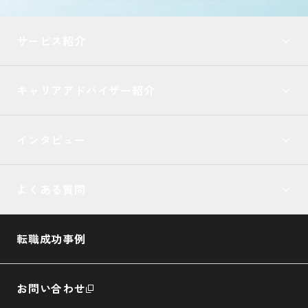
サービス紹介
キャリアアドバイザー紹介
インタビュー
よくある質問
転職成功事例
お問い合わせ